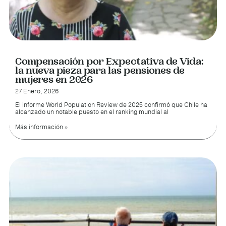
Compensación por Expectativa de Vida:
la nueva pieza para las pensiones de
mujeres en 2026
27 Enero, 2026
El informe World Population Review de 2025 confirmó que Chile ha
alcanzado un notable puesto en el ranking mundial al
Más información »