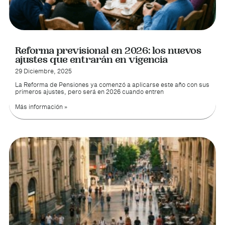
Reforma previsional en 2026: los nuevos
ajustes que entrarán en vigencia
29 Diciembre, 2025
La Reforma de Pensiones ya comenzó a aplicarse este año con sus
primeros ajustes, pero será en 2026 cuando entren
Más información »