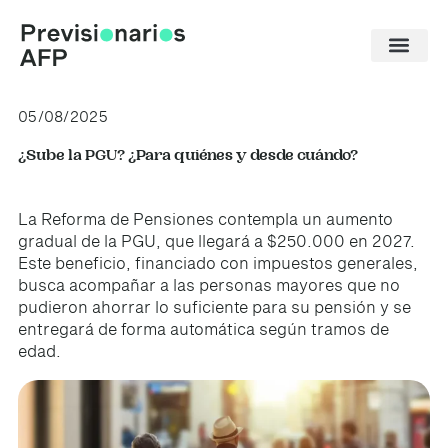
Ir
al
contenido
05/08/2025
¿Sube la PGU? ¿Para quiénes y desde cuándo?
La Reforma de Pensiones contempla un aumento
gradual de la PGU, que llegará a $250.000 en 2027.
Este beneficio, financiado con impuestos generales,
busca acompañar a las personas mayores que no
pudieron ahorrar lo suficiente para su pensión y se
entregará de forma automática según tramos de
edad.