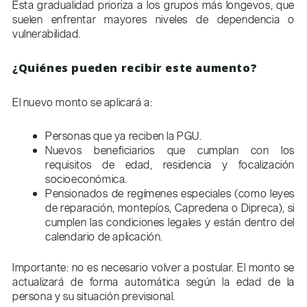
Esta gradualidad prioriza a los grupos más longevos, que
suelen enfrentar mayores niveles de dependencia o
vulnerabilidad.
¿Quiénes pueden recibir este aumento?
El nuevo monto se aplicará a:
Personas que ya reciben la PGU.
Nuevos beneficiarios que cumplan con los
requisitos de edad, residencia y focalización
socioeconómica.
Pensionados de regímenes especiales (como leyes
de reparación, montepíos, Capredena o Dipreca), si
cumplen las condiciones legales y están dentro del
calendario de aplicación.
Importante: no es necesario volver a postular. El monto se
actualizará de forma automática según la edad de la
persona y su situación previsional.