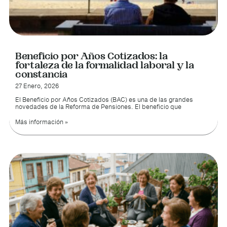
Beneficio por Años Cotizados: la
fortaleza de la formalidad laboral y la
constancia
27 Enero, 2026
El Beneficio por Años Cotizados (BAC) es una de las grandes
novedades de la Reforma de Pensiones. El beneficio que
Más información »