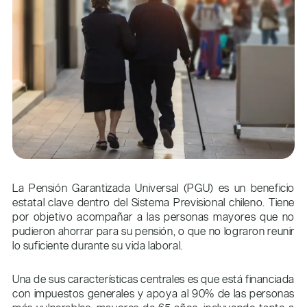
La Pensión Garantizada Universal (PGU) es un beneficio
estatal clave dentro del Sistema Previsional chileno. Tiene
por objetivo acompañar a las personas mayores que no
pudieron ahorrar para su pensión, o que no lograron reunir
lo suficiente durante su vida laboral.
Una de sus características centrales es que está financiada
con impuestos generales y apoya al 90% de las personas