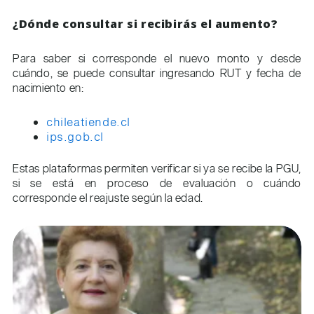
¿Dónde consultar si recibirás el aumento?
Para saber si corresponde el nuevo monto y desde
cuándo, se puede consultar ingresando RUT y fecha de
nacimiento en:
chileatiende.cl
ips.gob.cl
Estas plataformas permiten verificar si ya se recibe la PGU,
si se está en proceso de evaluación o cuándo
corresponde el reajuste según la edad.