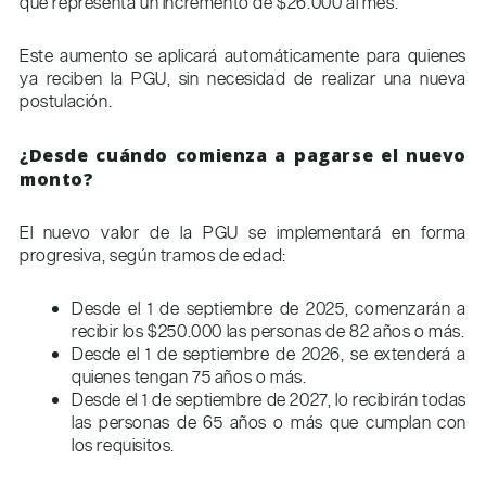
que representa un incremento de $26.000 al mes.
Este aumento se aplicará automáticamente para quienes
ya reciben la PGU, sin necesidad de realizar una nueva
postulación.
¿Desde cuándo comienza a pagarse el nuevo
monto?
El nuevo valor de la PGU se implementará en forma
progresiva, según tramos de edad:
Desde el 1 de septiembre de 2025, comenzarán a
recibir los $250.000 las personas de 82 años o más.
Desde el 1 de septiembre de 2026, se extenderá a
quienes tengan 75 años o más.
Desde el 1 de septiembre de 2027, lo recibirán todas
las personas de 65 años o más que cumplan con
los requisitos.