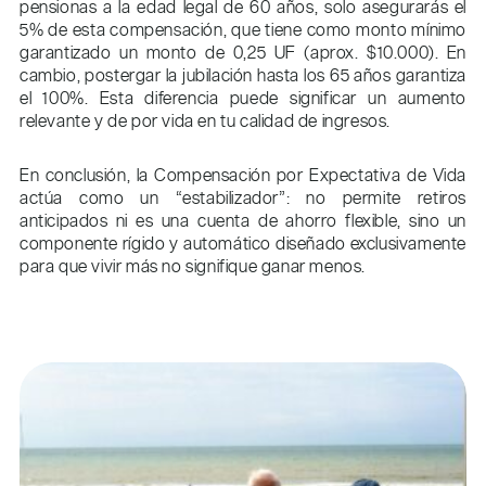
pensionas a la edad legal de 60 años, solo asegurarás el
5% de esta compensación, que tiene como monto mínimo
garantizado un monto de 0,25 UF (aprox. $10.000). En
cambio, postergar la jubilación hasta los 65 años garantiza
el 100%. Esta diferencia puede significar un aumento
relevante y de por vida en tu calidad de ingresos.
En conclusión, la Compensación por Expectativa de Vida
actúa como un “estabilizador”: no permite retiros
anticipados ni es una cuenta de ahorro flexible, sino un
componente rígido y automático diseñado exclusivamente
para que vivir más no signifique ganar menos.