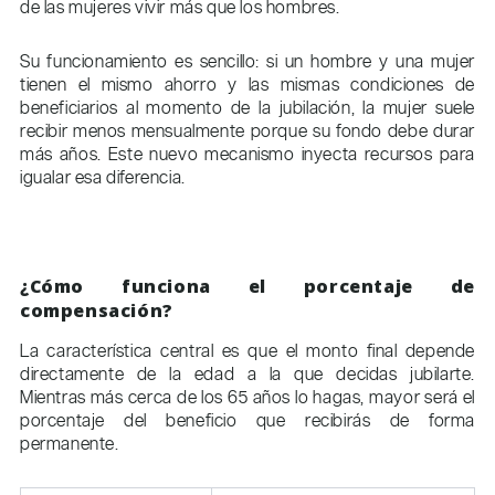
de las mujeres vivir más que los hombres.
Su funcionamiento es sencillo: si un hombre y una mujer
tienen el mismo ahorro y las mismas condiciones de
beneficiarios al momento de la jubilación, la mujer suele
recibir menos mensualmente porque su fondo debe durar
más años. Este nuevo mecanismo inyecta recursos para
igualar esa diferencia.
¿Cómo funciona el porcentaje de
compensación?
La característica central es que el monto final depende
directamente de la edad a la que decidas jubilarte.
Mientras más cerca de los 65 años lo hagas, mayor será el
porcentaje del beneficio que recibirás de forma
permanente.