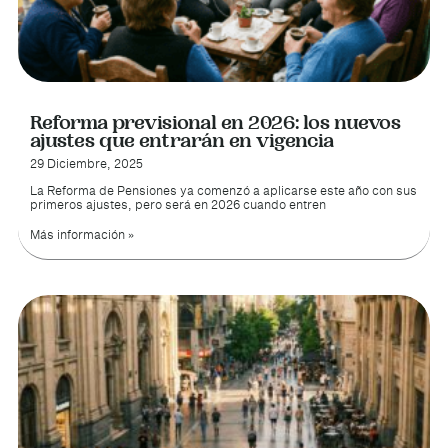
Reforma previsional en 2026: los nuevos
ajustes que entrarán en vigencia
29 Diciembre, 2025
La Reforma de Pensiones ya comenzó a aplicarse este año con sus
primeros ajustes, pero será en 2026 cuando entren
Más información »