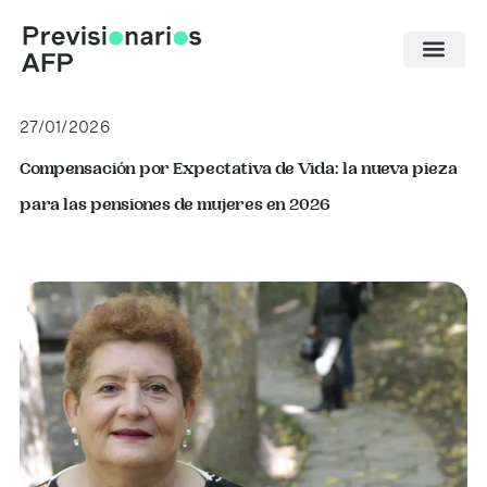
Ir
al
contenido
27/01/2026
Compensación por Expectativa de Vida: la nueva pieza
para las pensiones de mujeres en 2026