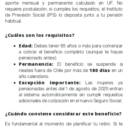
aporte mensual y permanente calculado en UF. No
requiere postulación; si cumples los requisitos, el Instituto
de Previsión Social (IPS) lo deposita junto a tu pensión
habitual.
¿Cuáles son los requisitos?
Edad:
Debes tener 65 años o más para comenzar
a cobrar el beneficio completo (aunque te hayas
pensionado antes).
Permanencia:
El beneficio se suspende si
resides fuera de Chile por más de
180 días
en un
año calendario.
Excepción importante:
Las mujeres ya
pensionadas antes del 1 de agosto de 2025 entran
al sistema automáticamente sin cumplir requisitos
adicionales de cotización en el nuevo Seguro Social.
¿Cuándo conviene considerar este beneficio?
Es fundamental al momento de planificar tu retiro. Si te