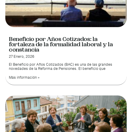
Beneficio por Años Cotizados: la
fortaleza de la formalidad laboral y la
constancia
27 Enero, 2026
El Beneficio por Años Cotizados (BAC) es una de las grandes
novedades de la Reforma de Pensiones. El beneficio que
Más información »