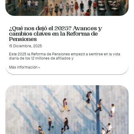
¿Qué nos dejó el 2025? Avances y
cambios claves en la Reforma de
Pensiones
15 Diciembre, 2025
Este 2025 la Reforma de Pensiones empezó a sentirse en la vida
diaria de los 12 millones de afiliados y
Más información »