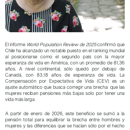
El informe
World Population Review de 2025
confirmó que
Chile ha alcanzado un notable puesto en el ranking mundial
al posicionarse como el segundo país con la mayor
esperanza de vida en América, con un promedio de 81,36
años. A nivel continental, sólo quedó por debajo de
Canadá, con 83,18 años de esperanza de vida. La
Compensación por Expectativa de Vida (CEV) es un
ajuste automático que busca corregir una brecha: que las
mujeres reciban pensiones más bajas solo por tener una
vida más larga.
A partir de enero de 2026, este beneficio se sumó a la
pensión total para equilibrar la brecha entre hombres y
mujeres y las diferencias que se hacían sólo por el hecho