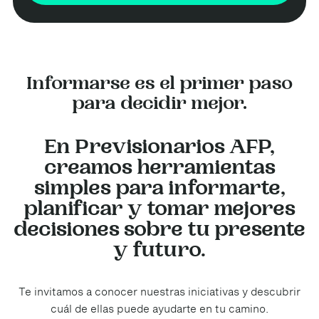
Informarse es el primer paso
para decidir mejor.
En Previsionarios AFP,
creamos herramientas
simples para informarte,
planificar y tomar mejores
decisiones sobre tu presente
y futuro.
Te invitamos a conocer nuestras iniciativas y descubrir
cuál de ellas puede ayudarte en tu camino.