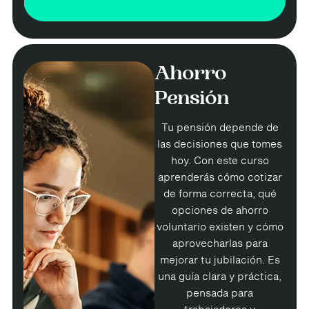
Ahorro
Pensión
Tu pensión depende de
las decisiones que tomes
hoy. Con este curso
aprenderás cómo cotizar
de forma correcta, qué
opciones de ahorro
voluntario existen y cómo
aprovecharlas para
mejorar tu jubilación. Es
una guía clara y práctica,
pensada para