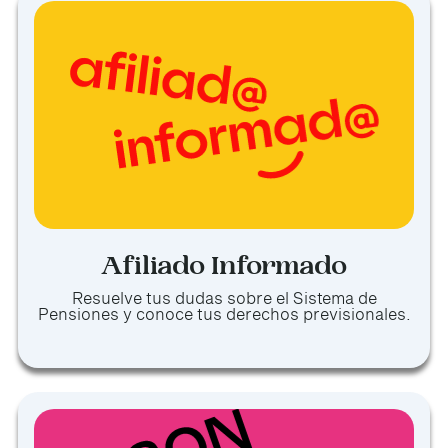
Afiliado Informado
Resuelve tus dudas sobre el Sistema de
Pensiones y conoce tus derechos previsionales.