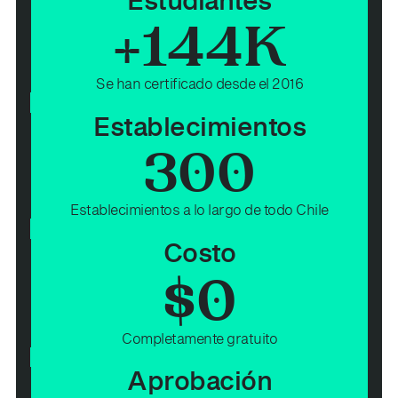
Estudiantes
+
144
K
Se han certificado desde el 2016
Establecimientos
300
Establecimientos a lo largo de todo Chile
Costo
$
0
Completamente gratuito
Aprobación