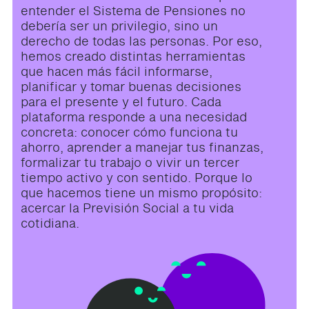
entender el Sistema de Pensiones no
debería ser un privilegio, sino un
derecho de todas las personas. Por eso,
hemos creado distintas herramientas
que hacen más fácil informarse,
planificar y tomar buenas decisiones
para el presente y el futuro. Cada
plataforma responde a una necesidad
concreta: conocer cómo funciona tu
ahorro, aprender a manejar tus finanzas,
formalizar tu trabajo o vivir un tercer
tiempo activo y con sentido. Porque lo
que hacemos tiene un mismo propósito:
acercar la Previsión Social a tu vida
cotidiana.