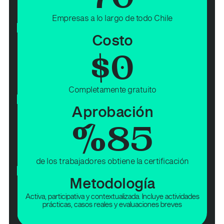
Empresas a lo largo de todo Chile
Costo
$
0
Completamente gratuito
Aprobación
%
85
de los trabajadores obtiene la certificación
Metodología
Activa, participativa y contextualizada. Incluye actividades
prácticas, casos reales y evaluaciones breves