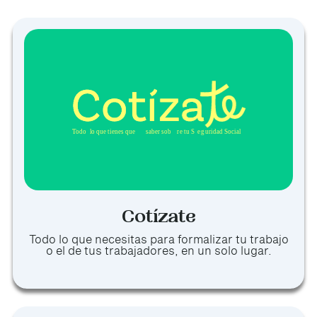
Cotízate
Todo lo que necesitas para formalizar tu trabajo
o el de tus trabajadores, en un solo lugar.