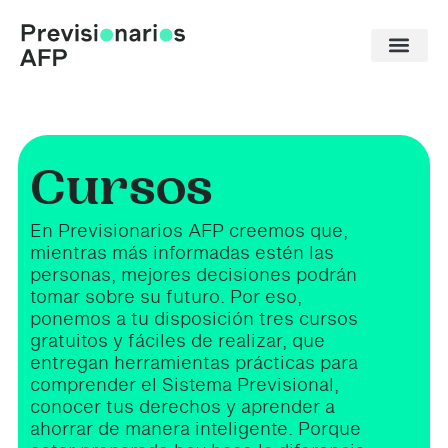
Ir
al
contenido
Cursos
En Previsionarios AFP creemos que,
mientras más informadas estén las
personas, mejores decisiones podrán
tomar sobre su futuro. Por eso,
ponemos a tu disposición tres cursos
gratuitos y fáciles de realizar, que
entregan herramientas prácticas para
comprender el Sistema Previsional,
conocer tus derechos y aprender a
ahorrar de manera inteligente. Porque