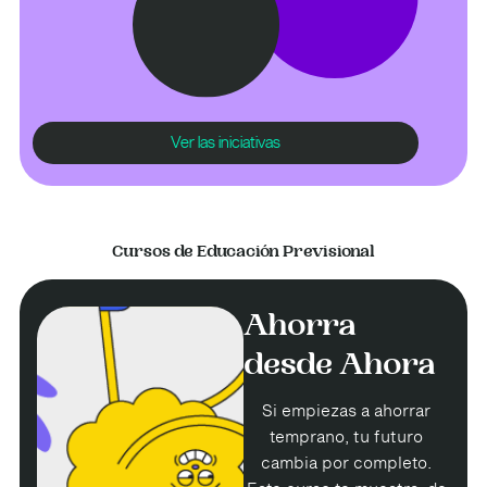
Ver las iniciativas
Cursos de Educación Previsional
Ahorra
desde Ahora
Si empiezas a ahorrar
temprano, tu futuro
cambia por completo.