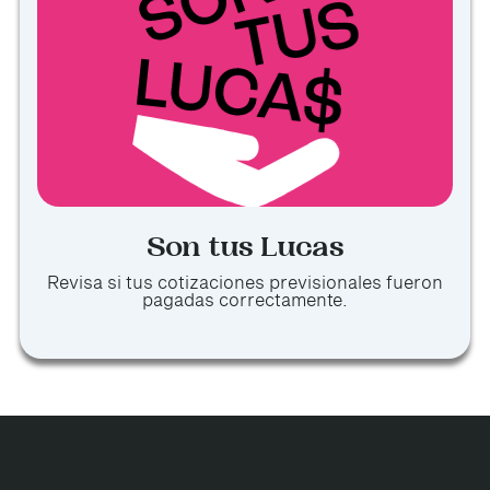
Son tus Lucas
Revisa si tus cotizaciones previsionales fueron
pagadas correctamente.