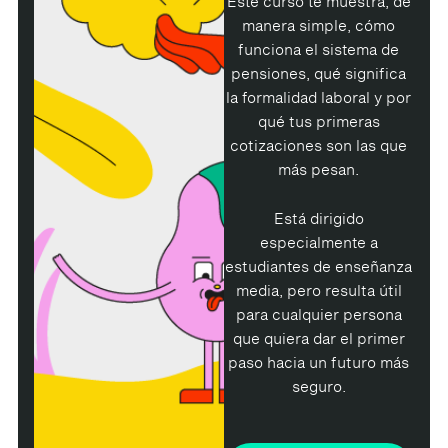
Este curso te muestra, de
manera simple, cómo
funciona el sistema de
pensiones, qué significa
la formalidad laboral y por
qué tus primeras
cotizaciones son las que
más pesan.
Está dirigido
especialmente a
estudiantes de enseñanza
media, pero resulta útil
para cualquier persona
que quiera dar el primer
paso hacia un futuro más
seguro.