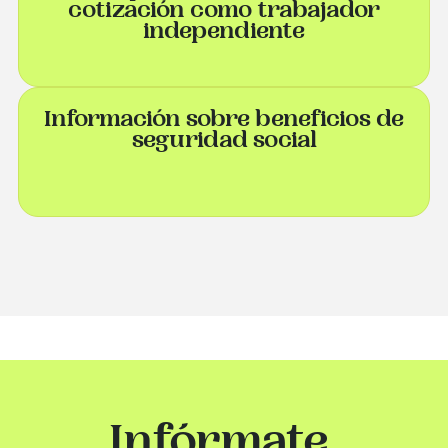
cotización como trabajador
independiente
Información sobre beneficios de
seguridad social
Infórmate,