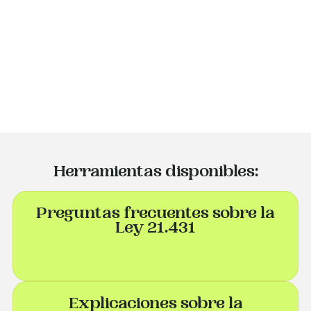
Herramientas disponibles:
Preguntas frecuentes sobre la
Ley 21.431
Explicaciones sobre la