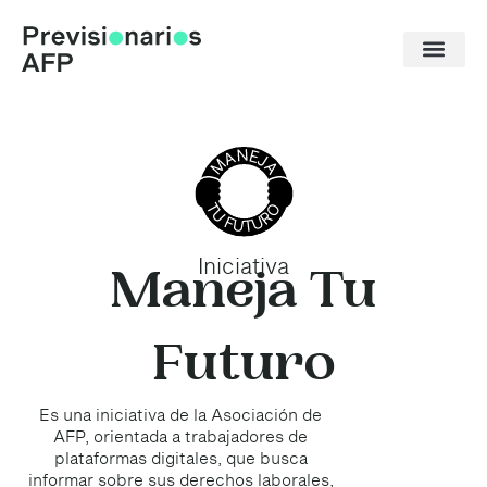
Ir
al
contenido
Iniciativa
Maneja Tu
Futuro
Es una iniciativa de la Asociación de
AFP, orientada a trabajadores de
plataformas digitales, que busca
informar sobre sus derechos laborales,