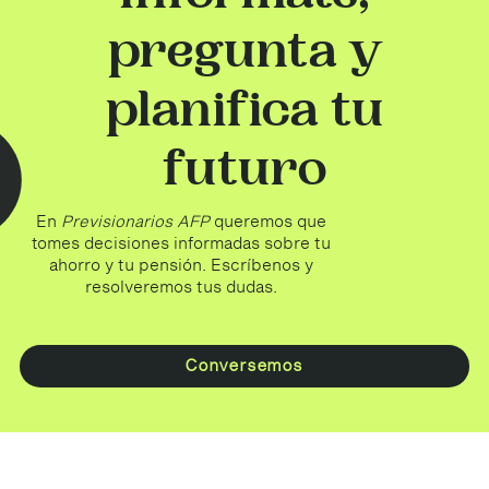
pregunta y
planifica tu
futuro
En
Previsionarios AFP
queremos que
tomes decisiones informadas sobre tu
ahorro y tu pensión. Escríbenos y
resolveremos tus dudas.
Conversemos