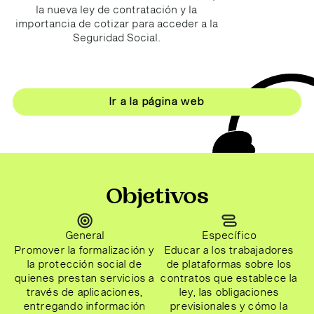
la nueva ley de contratación y la
importancia de cotizar para acceder a la
Seguridad Social.
Ir a la página web
Objetivos
Específico
General
Educar a los trabajadores
Promover la formalización y
de plataformas sobre los
la protección social de
contratos que establece la
quienes prestan servicios a
ley, las obligaciones
través de aplicaciones,
previsionales y cómo la
entregando información