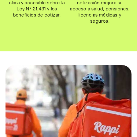
cotización mejora su
clara y accesible sobre la
acceso a salud, pensiones,
Ley N° 21.431 y los
licencias médicas y
beneficios de cotizar.
seguros.