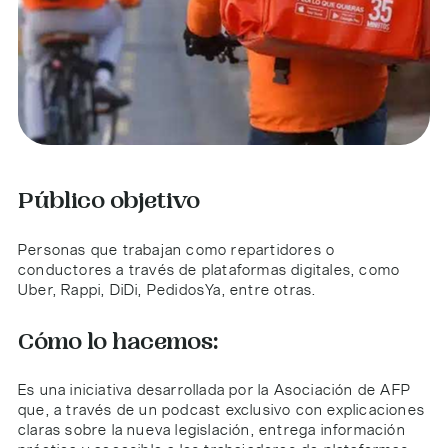
Público objetivo
Personas que trabajan como repartidores o
conductores a través de plataformas digitales, como
Uber, Rappi, DiDi, PedidosYa, entre otras.
Cómo lo hacemos:
Es una iniciativa desarrollada por la Asociación de AFP
que, a través de un podcast exclusivo con explicaciones
claras sobre la nueva legislación, entrega información