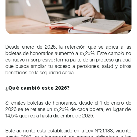
Desde enero de 2026, la retención que se aplica a las
boletas de honorarios aumentó a 15,25%. Este cambio no
es nuevo ni sorpresivo: forma parte de un proceso gradual
que busca ampliar tu acceso a pensiones, salud y otros
beneficios de la seguridad social.
¿Qué cambió este 2026?
Si emites boletas de honorarios, desde el 1 de enero de
2026 se te retiene un 15,25% de cada boleta, en lugar del
14,5% que regía hasta diciembre de 2025.
Este aumento está establecido en la Ley N°21.133, vigente