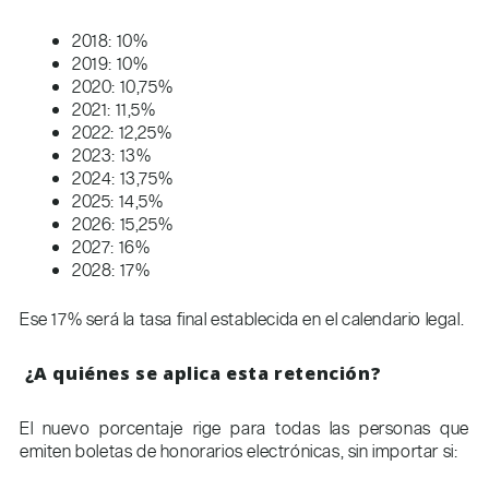
2018: 10%
2019: 10%
2020: 10,75%
2021: 11,5%
2022: 12,25%
2023: 13%
2024: 13,75%
2025: 14,5%
2026: 15,25%
2027: 16%
2028: 17%
Ese 17% será la tasa final establecida en el calendario legal.
¿A quiénes se aplica esta retención?
El nuevo porcentaje rige para todas las personas que
emiten boletas de honorarios electrónicas, sin importar si: