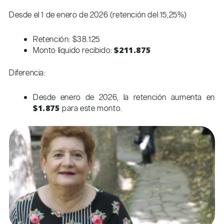
Desde el 1 de enero de 2026 (retención del 15,25%)
Retención: $38.125
Monto líquido recibido:
$211.875
Diferencia:
Desde enero de 2026, la retención aumenta en
$1.875
para este monto.