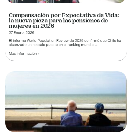
Compensación por Expectativa de Vida:
la nueva pieza para las pensiones de
mujeres en 2026
27 Enero, 2026
El informe World Population Review de 2025 confirmó que Chile ha
alcanzado un notable puesto en el ranking mundial al
Más información »