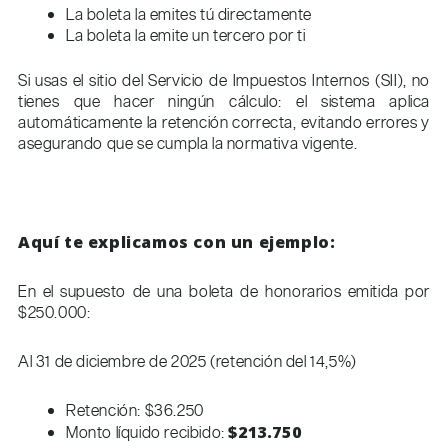
La boleta la emites tú directamente
La boleta la emite un tercero por ti
Si usas el sitio del Servicio de Impuestos Internos (SII), no
tienes que hacer ningún cálculo: el sistema aplica
automáticamente la retención correcta, evitando errores y
asegurando que se cumpla la normativa vigente.
Aquí te explicamos con un ejemplo:
En el supuesto de una boleta de honorarios emitida por
$250.000:
Al 31 de diciembre de 2025 (retención del 14,5%)
Retención: $36.250
Monto líquido recibido:
$213.750