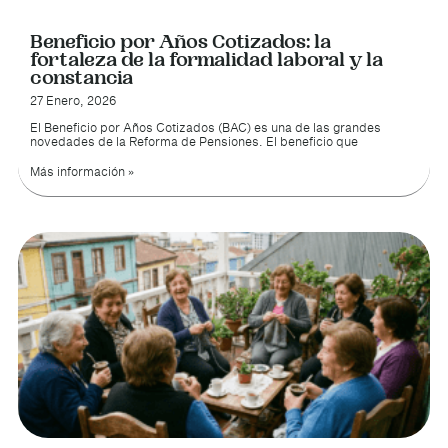
Beneficio por Años Cotizados: la
fortaleza de la formalidad laboral y la
constancia
27 Enero, 2026
El Beneficio por Años Cotizados (BAC) es una de las grandes
novedades de la Reforma de Pensiones. El beneficio que
Más información »