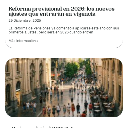
Reforma previsional en 2026: los nuevos
ajustes que entrarán en vigencia
29 Diciembre, 2025
La Reforma de Pensiones ya comenzó a aplicarse este año con sus
primeros ajustes, pero será en 2026 cuando entren
Más información »