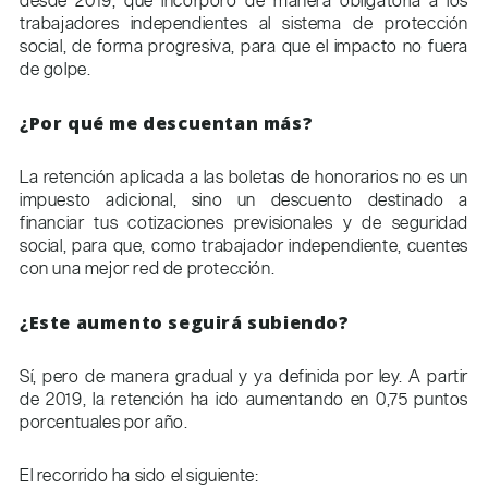
desde 2019, que incorporó de manera obligatoria a los
trabajadores independientes al sistema de protección
social, de forma progresiva, para que el impacto no fuera
de golpe.
¿Por qué me descuentan más?
La retención aplicada a las boletas de honorarios no es un
impuesto adicional, sino un descuento destinado a
financiar tus cotizaciones previsionales y de seguridad
social, para que, como trabajador independiente, cuentes
con una mejor red de protección.
¿Este aumento seguirá subiendo?
Sí, pero de manera gradual y ya definida por ley. A partir
de 2019, la retención ha ido aumentando en 0,75 puntos
porcentuales por año.
El recorrido ha sido el siguiente: