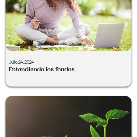
Julio 24, 2024
Entendiendo los fondos