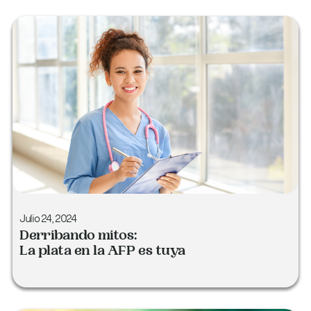
Julio 24, 2024
Derribando mitos:
La plata en la AFP es tuya