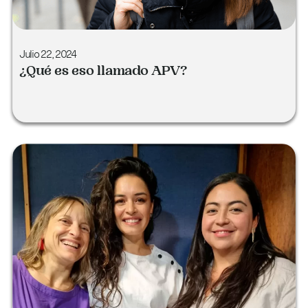
Julio 22, 2024
¿Qué es eso llamado APV?