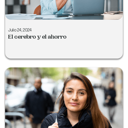
Julio 24, 2024
El cerebro y el ahorro