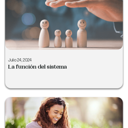
Julio 24, 2024
La función del sistema