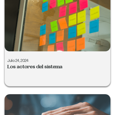
Julio 24, 2024
Los actores del sistema