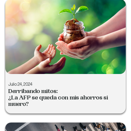
Julio 24, 2024
Derribando mitos:
¿La AFP se queda con mis ahorros si
muero?