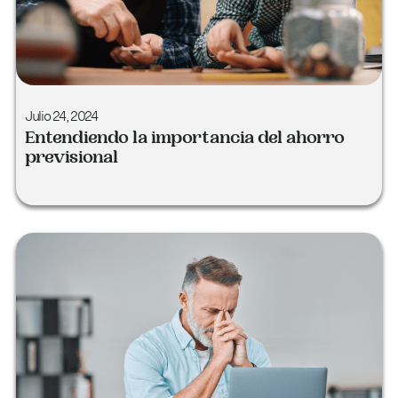
Julio 24, 2024
Entendiendo la importancia del ahorro
previsional