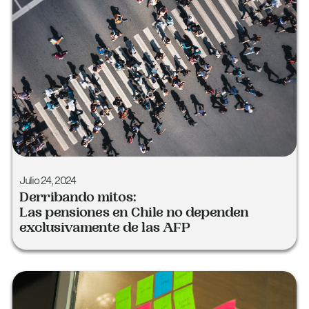
Julio 24, 2024
Derribando mitos:
Las pensiones en Chile no dependen
exclusivamente de las AFP