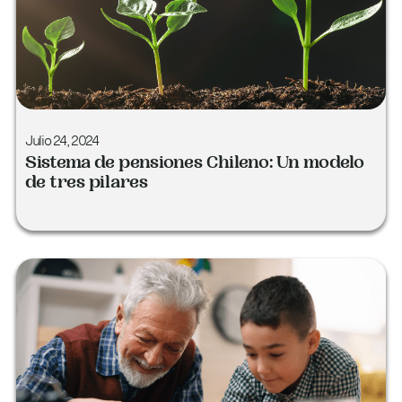
Julio 24, 2024
Sistema de pensiones Chileno: Un modelo
de tres pilares