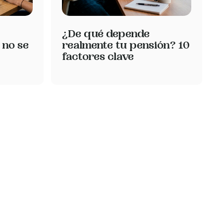
¿De qué depende
 no se
realmente tu pensión? 10
factores clave