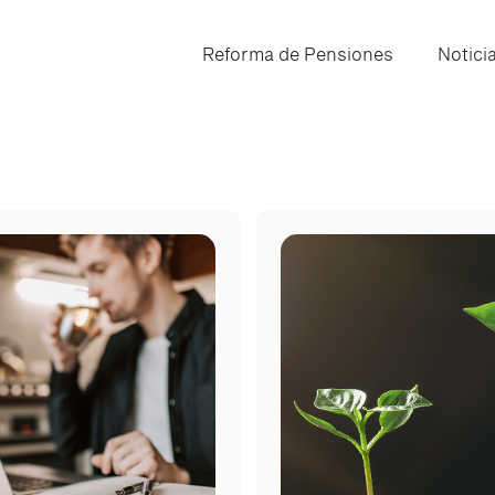
Reforma de Pensiones
Notici