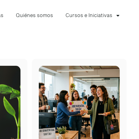
as
Quiénes somos
Cursos e Iniciativas