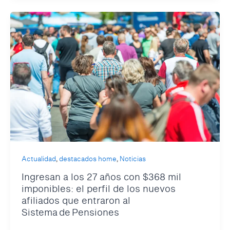
,
,
Actualidad
destacados home
Noticias
Ingresan a los 27 años con $368 mil
imponibles: el perfil de los nuevos
afiliados que entraron al
Sistema de Pensiones