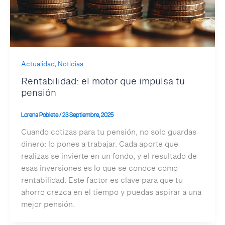
,
Actualidad
Noticias
Rentabilidad: el motor que impulsa tu
pensión
Lorena Poblete
/
23 Septiembre, 2025
Cuando cotizas para tu pensión, no solo guardas
dinero: lo pones a trabajar. Cada aporte que
realizas se invierte en un fondo, y el resultado de
esas inversiones es lo que se conoce como
rentabilidad. Este factor es clave para que tu
ahorro crezca en el tiempo y puedas aspirar a una
mejor pensión.