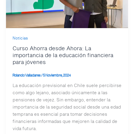
Noticias
Curso Ahorra desde Ahora: La
importancia de la educación financiera
para jóvenes
Rolando Valladares
/
5 Noviembre, 2024
La educación previsional en Chile suele percibirse
como algo lejano, asociado únicamente a las
pensiones de vejez. Sin embargo, entender la
importancia de la seguridad social desde una edad
temprana es esencial para tomar decisiones
financieras informadas que mejoren la calidad de
vida futura.