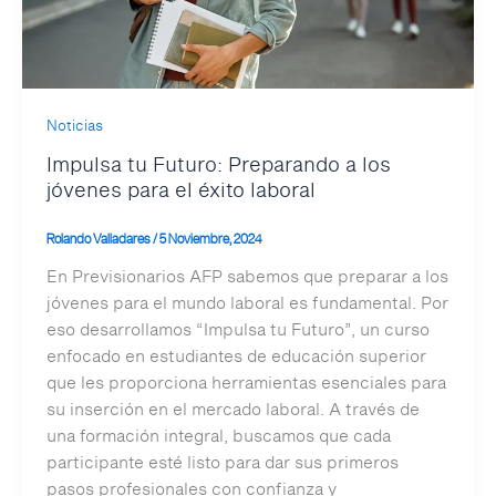
Noticias
Impulsa tu Futuro: Preparando a los
jóvenes para el éxito laboral
Rolando Valladares
/
5 Noviembre, 2024
En Previsionarios AFP sabemos que preparar a los
jóvenes para el mundo laboral es fundamental. Por
eso desarrollamos “Impulsa tu Futuro”, un curso
enfocado en estudiantes de educación superior
que les proporciona herramientas esenciales para
su inserción en el mercado laboral. A través de
una formación integral, buscamos que cada
participante esté listo para dar sus primeros
pasos profesionales con confianza y