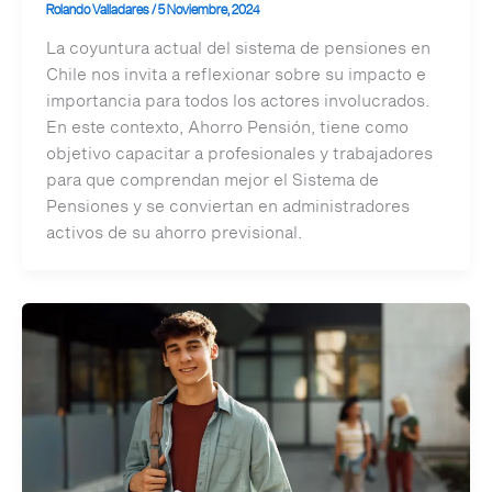
Rolando Valladares
/
5 Noviembre, 2024
La coyuntura actual del sistema de pensiones en
Chile nos invita a reflexionar sobre su impacto e
importancia para todos los actores involucrados.
En este contexto, Ahorro Pensión, tiene como
objetivo capacitar a profesionales y trabajadores
para que comprendan mejor el Sistema de
Pensiones y se conviertan en administradores
activos de su ahorro previsional.