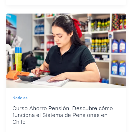
Noticias
Curso Ahorro Pensión: Descubre cómo
funciona el Sistema de Pensiones en
Chile