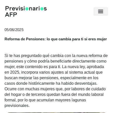
Ir
al
contenido
05/06/2025
Reforma de Pensiones: lo que cambia para ti si eres mujer
Si te has preguntado qué cambia con la nueva reforma de
pensiones y cómo podría beneficiarte directamente como
mujer, este contenido es para ti. La nueva ley, aprobada
en 2025, incorpora varios ajustes al sistema actual que
buscan mejorar las pensiones, especialmente en los
casos donde históricamente ha habido desventajas.
Ocurre con muchas mujeres que, por labores de cuidado
del hogar o de terceros quedan fuera del mundo laboral
formal, por lo que acumulan mayores lagunas
previsionales.