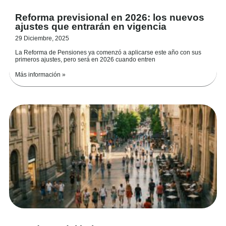
Reforma previsional en 2026: los nuevos
ajustes que entrarán en vigencia
29 Diciembre, 2025
La Reforma de Pensiones ya comenzó a aplicarse este año con sus
primeros ajustes, pero será en 2026 cuando entren
Más información »