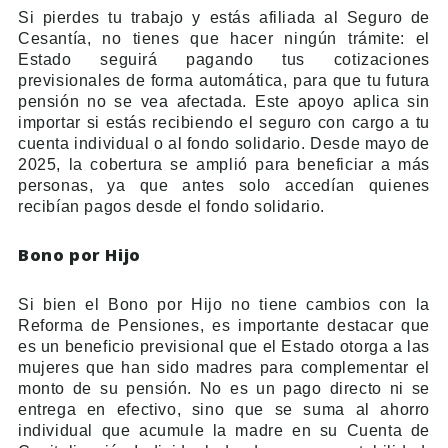
Si pierdes tu trabajo y estás afiliada al Seguro de
Cesantía, no tienes que hacer ningún trámite: el
Estado seguirá pagando tus cotizaciones
previsionales de forma automática, para que tu futura
pensión no se vea afectada. Este apoyo aplica sin
importar si estás recibiendo el seguro con cargo a tu
cuenta individual o al fondo solidario. Desde mayo de
2025, la cobertura se amplió para beneficiar a más
personas, ya que antes solo accedían quienes
recibían pagos desde el fondo solidario.
Bono por Hijo
Si bien el Bono por Hijo no tiene cambios con la
Reforma de Pensiones, es importante destacar que
es un beneficio previsional que el Estado otorga a las
mujeres que han sido madres para complementar el
monto de su pensión. No es un pago directo ni se
entrega en efectivo, sino que se suma al ahorro
individual que acumule la madre en su Cuenta de