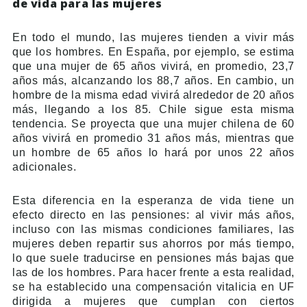
de vida para las mujeres
En todo el mundo, las mujeres tienden a vivir más
que los hombres. En España, por ejemplo, se estima
que una mujer de 65 años vivirá, en promedio, 23,7
años más, alcanzando los 88,7 años. En cambio, un
hombre de la misma edad vivirá alrededor de 20 años
más, llegando a los 85. Chile sigue esta misma
tendencia. Se proyecta que una mujer chilena de 60
años vivirá en promedio 31 años más, mientras que
un hombre de 65 años lo hará por unos 22 años
adicionales.
Esta diferencia en la esperanza de vida tiene un
efecto directo en las pensiones: al vivir más años,
incluso con las mismas condiciones familiares, las
mujeres deben repartir sus ahorros por más tiempo,
lo que suele traducirse en pensiones más bajas que
las de los hombres. Para hacer frente a esta realidad,
se ha establecido una compensación vitalicia en UF
dirigida a mujeres que cumplan con ciertos