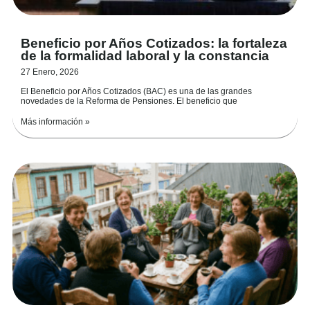
Beneficio por Años Cotizados: la fortaleza
de la formalidad laboral y la constancia
27 Enero, 2026
El Beneficio por Años Cotizados (BAC) es una de las grandes
novedades de la Reforma de Pensiones. El beneficio que
Más información »