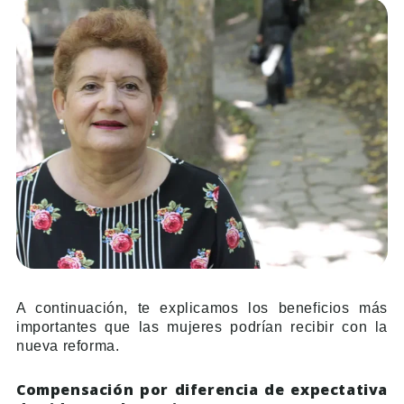
A continuación, te explicamos los beneficios más
importantes que las mujeres podrían recibir con la
nueva reforma.
Compensación por diferencia de expectativa