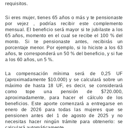
requisitos.
Si eres mujer, tienes 65 años o más y te pensionaste
por vejez , podrías recibir este complemento
mensual. El beneficio será mayor si te jubilaste a los
65 años, momento en el cual se recibe el 100 % del
monto. Si te pensionaste antes, recibirás un
porcentaje menor. Por ejemplo, si lo hiciste a los 63
años, te corresponderá un 50 % del beneficio, y si fue
a los 60 años, un 5 %.
La compensación mínima será de 0,25 UF
(aproximadamente $10.000) y se calculará sobre un
máximo de hasta 18 UF, es decir, se considerará
como tope una pensión de $720.000,
aproximadamente, para hacer el cálculo de los
beneficios. Este aporte comenzará a entregarse en
enero de 2026 para todas las mujeres que se
pensionen antes del 1 de agosto de 2025 y no
necesitas hacer ningún trámite para obtenerlo: se
calculará automáticamente.