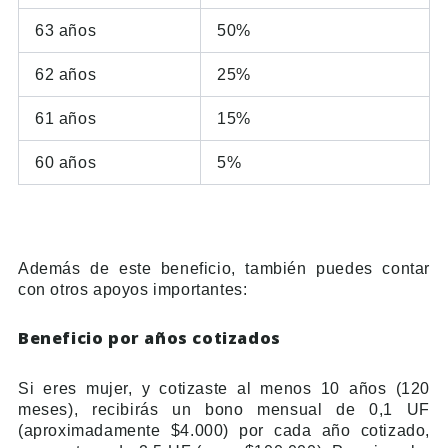
63 años
50%
62 años
25%
61 años
15%
60 años
5%
Además de este beneficio, también puedes contar
con otros apoyos importantes:
Beneficio por años cotizados
Si eres mujer, y cotizaste al menos 10 años (120
meses), recibirás un bono mensual de 0,1 UF
(aproximadamente $4.000) por cada año cotizado,