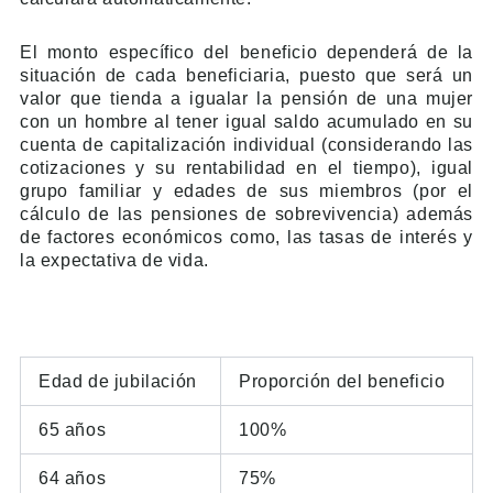
El monto específico del beneficio dependerá de la
situación de cada beneficiaria, puesto que será un
valor que tienda a igualar la pensión de una mujer
con un hombre al tener igual saldo acumulado en su
cuenta de capitalización individual (considerando las
cotizaciones y su rentabilidad en el tiempo), igual
grupo familiar y edades de sus miembros (por el
cálculo de las pensiones de sobrevivencia) además
de factores económicos como, las tasas de interés y
la expectativa de vida.
Edad de jubilación
Proporción del beneficio
65 años
100%
64 años
75%