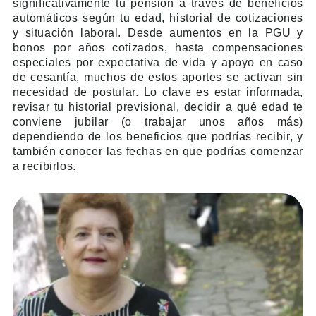
significativamente tu pensión a través de beneficios
automáticos según tu edad, historial de cotizaciones
y situación laboral. Desde aumentos en la PGU y
bonos por años cotizados, hasta compensaciones
especiales por expectativa de vida y apoyo en caso
de cesantía, muchos de estos aportes se activan sin
necesidad de postular. Lo clave es estar informada,
revisar tu historial previsional, decidir a qué edad te
conviene jubilar (o trabajar unos años más)
dependiendo de los beneficios que podrías recibir, y
también conocer las fechas en que podrías comenzar
a recibirlos.