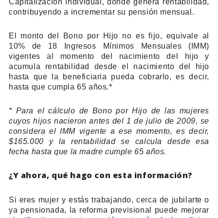
Capitalización Individual, donde genera rentabilidad,
contribuyendo a incrementar su pensión mensual.
El monto del Bono por Hijo no es fijo, equivale al
10% de 18 Ingresos Mínimos Mensuales (IMM)
vigentes al momento del nacimiento del hijo y
acumula rentabilidad desde el nacimiento del hijo
hasta que la beneficiaria pueda cobrarlo, es decir,
hasta que cumpla 65 años.*
* Para el cálculo de Bono por Hijo de las mujeres
cuyos hijos nacieron antes del 1 de julio de 2009, se
considera el IMM vigente a ese momento, es decir,
$165.000 y la rentabilidad se calcula desde esa
fecha hasta que la madre cumple 65 años.
¿Y ahora, qué hago con esta información?
Si eres mujer y estás trabajando, cerca de jubilarte o
ya pensionada, la reforma previsional puede mejorar