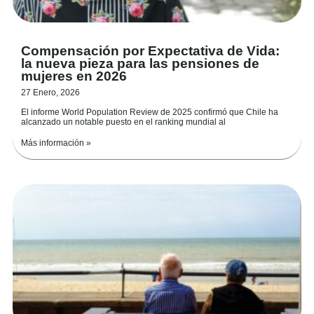
Compensación por Expectativa de Vida:
la nueva pieza para las pensiones de
mujeres en 2026
27 Enero, 2026
El informe World Population Review de 2025 confirmó que Chile ha
alcanzado un notable puesto en el ranking mundial al
Más información »