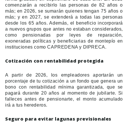
comenzarán a recibirlo las personas de 82 años o
más; en 2026, se sumarán quienes tengan 75 años o
más; y en 2027, se extenderá a todas las personas
desde los 65 años. Además, el beneficio incorporará
a nuevos grupos que antes no estaban considerados,
como pensionadas por leyes de reparación,
exoneradas políticas y beneficiarias de montepío en
instituciones como CAPREDENA y DIPRECA.
Cotización con rentabilidad protegida
A partir de 2026, los empleadores aportarán un
porcentaje de tu cotización a un fondo que genera un
bono con rentabilidad mínima garantizada, que se
pagará durante 20 años al momento de jubilarte. Si
falleces antes de pensionarte, el monto acumulado
irá a tus herederos.
Seguro para evitar lagunas previsionales