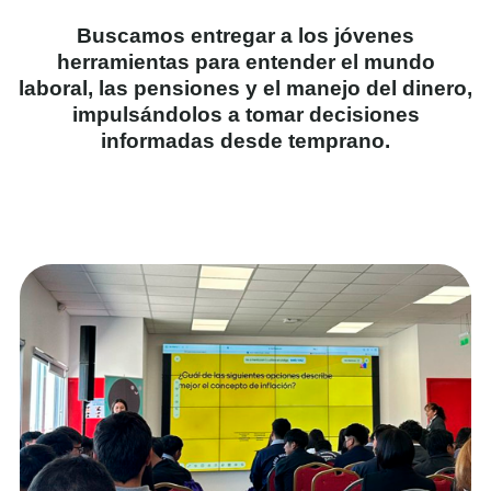
Buscamos entregar a los jóvenes
herramientas para entender el mundo
laboral, las pensiones y el manejo del dinero,
impulsándolos a tomar decisiones
informadas desde temprano.