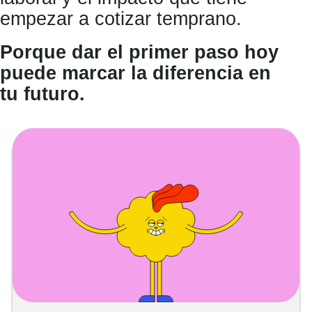
empezar a cotizar temprano.
Porque dar el primer paso hoy
puede marcar la diferencia en
tu futuro.