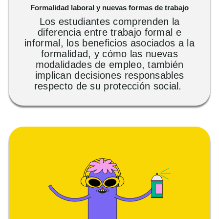
Formalidad laboral y nuevas formas de trabajo
Los estudiantes comprenden la
diferencia entre trabajo formal e
informal, los beneficios asociados a la
formalidad, y cómo las nuevas
modalidades de empleo, también
implican
decisiones responsables
respecto de su protección so
cial.