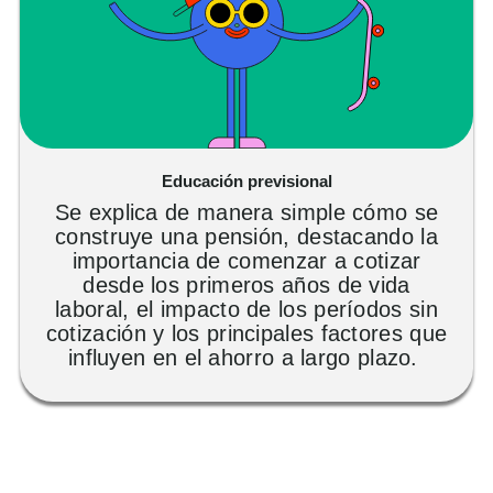
Educación previsional
Se explica de manera simple cómo se
construye una pensión, destacando la
importancia de comenzar a cotizar
desde los primeros años de vida
laboral, el impacto de los períodos sin
cotización y los principales factores que
influyen en el ahorro a largo plazo.