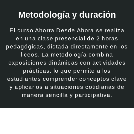
Metodología y duración
El curso Ahorra Desde Ahora se realiza
en una clase presencial de 2 horas
pedagógicas, dictada directamente en los
liceos. La metodología combina
exposiciones dinámicas con actividades
prácticas, lo que permite a los
estudiantes comprender conceptos clave
y aplicarlos a situaciones cotidianas de
manera sencilla y participativa.