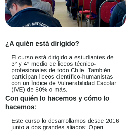
¿A quién está dirigido?
El curso está dirigido a estudiantes de
3° y 4° medio de liceos técnico-
profesionales de todo Chile. También
participan liceos científico-humanistas
con un Índice de Vulnerabilidad Escolar
(IVE) de 80% o más.
Con quién lo hacemos y cómo lo
hacemos:
Este curso lo desarrollamos desde 2016
junto a dos grandes aliados: Open