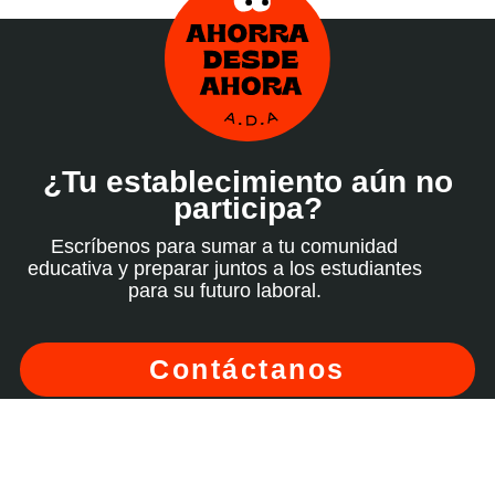
¿Tu establecimiento aún no
participa?
Escríbenos para sumar a tu comunidad
educativa y preparar juntos a los estudiantes
para su futuro laboral.
Contáctanos