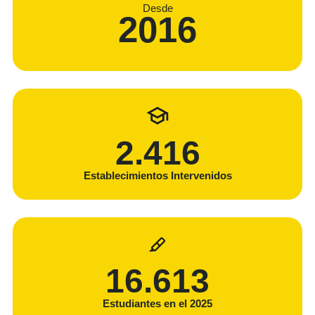
Desde
2016
2.416
Establecimientos Intervenidos
23.142
Estudiantes en el 2025