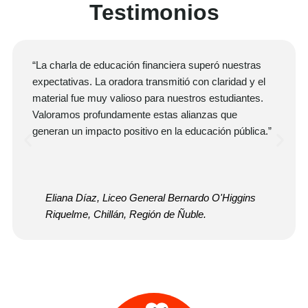
Testimonios
“La charla de educación financiera superó nuestras
expectativas. La oradora transmitió con claridad y el
material fue muy valioso para nuestros estudiantes.
Valoramos profundamente estas alianzas que
generan un impacto positivo en la educación pública.”
Eliana Díaz, Liceo General Bernardo O'Higgins
Riquelme, Chillán, Región de Ñuble.