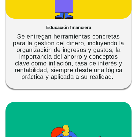
Educación financiera
Se entregan herramientas concretas
para la gestión del dinero, incluyendo
la
organización de
ingresos y gastos, la
importancia del ahorro y conceptos
clave como inflación,
tasa de
interés y
rentabilidad, siempre desde una lógica
práctica y aplicada a su realidad.