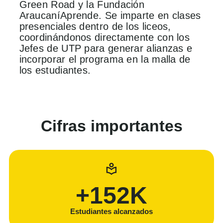
Green Road y la Fundación
AraucaníAprende. Se imparte en clases
presenciales dentro de los liceos,
coordinándonos directamente con los
Jefes de UTP para generar alianzas e
incorporar el programa en la malla de
los estudiantes.
Cifras importantes
+
152
K
Estudiantes alcanzados