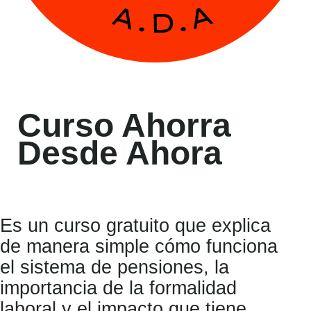
Curso Ahorra
Desde Ahora
Es un curso gratuito que explica
de manera simple cómo funciona
el sistema de pensiones, la
importancia de la formalidad
laboral y el impacto que tiene