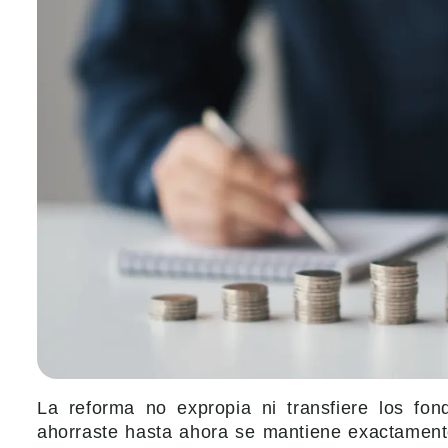
La reforma no expropia ni transfiere los fo
ahorraste hasta ahora se mantiene exactament