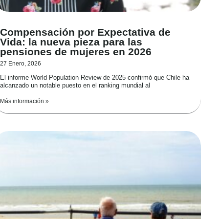
Compensación por Expectativa de
Vida: la nueva pieza para las
pensiones de mujeres en 2026
27 Enero, 2026
El informe World Population Review de 2025 confirmó que Chile ha
alcanzado un notable puesto en el ranking mundial al
Más información »