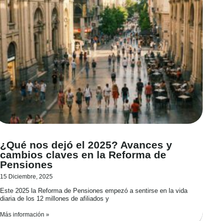
¿Qué nos dejó el 2025? Avances y
cambios claves en la Reforma de
Pensiones
15 Diciembre, 2025
Este 2025 la Reforma de Pensiones empezó a sentirse en la vida
diaria de los 12 millones de afiliados y
Más información »