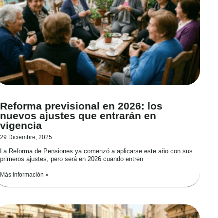
Reforma previsional en 2026: los
nuevos ajustes que entrarán en
vigencia
29 Diciembre, 2025
La Reforma de Pensiones ya comenzó a aplicarse este año con sus
primeros ajustes, pero será en 2026 cuando entren
Más información »