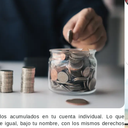
ndos acumulados en tu cuenta individual. Lo que
e igual, bajo tu nombre, con los mismos derechos