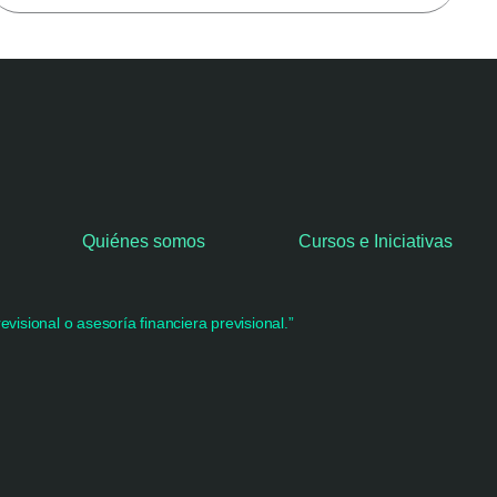
Quiénes somos
Cursos e Iniciativas
visional o asesoría financiera previsional.”