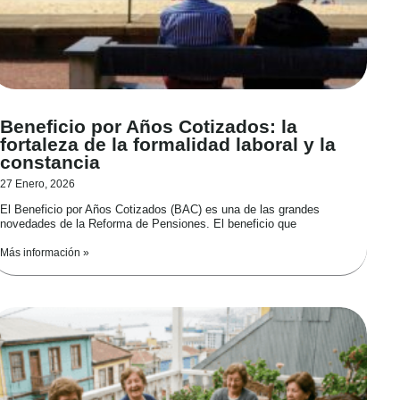
Beneficio por Años Cotizados: la
fortaleza de la formalidad laboral y la
constancia
27 Enero, 2026
El Beneficio por Años Cotizados (BAC) es una de las grandes
novedades de la Reforma de Pensiones. El beneficio que
Más información »