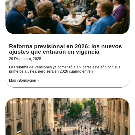
Reforma previsional en 2026: los nuevos
ajustes que entrarán en vigencia
29 Diciembre, 2025
La Reforma de Pensiones ya comenzó a aplicarse este año con sus
primeros ajustes, pero será en 2026 cuando entren
Más información »