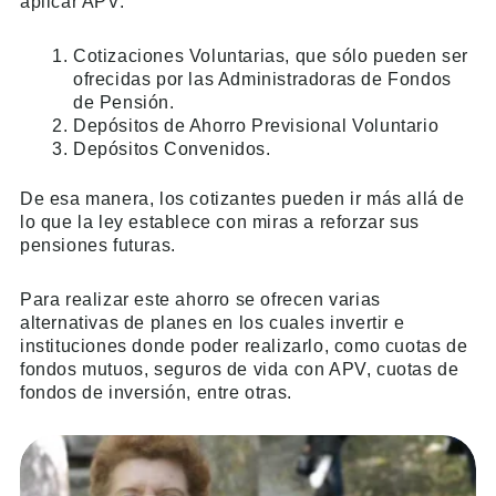
aplicar APV:
Cotizaciones Voluntarias, que sólo pueden ser
ofrecidas por las Administradoras de Fondos
de Pensión.
Depósitos de Ahorro Previsional Voluntario
Depósitos Convenidos.
De esa manera, los cotizantes pueden ir más allá de
lo que la ley establece con miras a reforzar sus
pensiones futuras.
Para realizar este ahorro se ofrecen varias
alternativas de planes en los cuales invertir e
instituciones donde poder realizarlo, como cuotas de
fondos mutuos, seguros de vida con APV, cuotas de
fondos de inversión, entre otras.