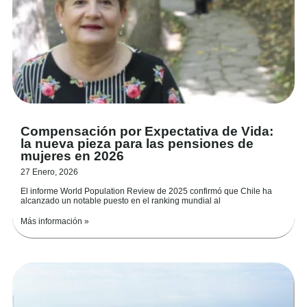
Compensación por Expectativa de Vida:
la nueva pieza para las pensiones de
mujeres en 2026
27 Enero, 2026
El informe World Population Review de 2025 confirmó que Chile ha
alcanzado un notable puesto en el ranking mundial al
Más información »