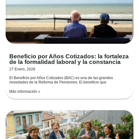
Beneficio por Años Cotizados: la fortaleza
de la formalidad laboral y la constancia
27 Enero, 2026
El Beneficio por Años Cotizados (BAC) es una de las grandes
novedades de la Reforma de Pensiones. El beneficio que
Más información »