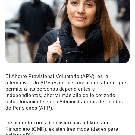
El Ahorro Previsional Voluntario (APV) es la
alternativa. Un APV es un mecanismo de ahorro que
permite a las personas dependientes e
independientes, ahorrar más allá de lo cotizado
obligatoriamente en su Administradoras de Fondos
de Pensiones (AFP).
De acuerdo con la Comisión para el Mercado
Financiero (CMF), existen tres modalidades para