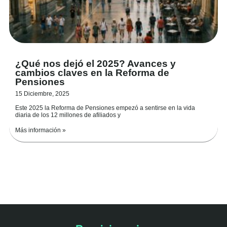
¿Qué nos dejó el 2025? Avances y
cambios claves en la Reforma de
Pensiones
15 Diciembre, 2025
Este 2025 la Reforma de Pensiones empezó a sentirse en la vida
diaria de los 12 millones de afiliados y
Más información »