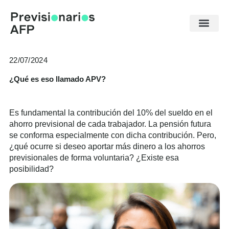
Ir
al
contenido
22/07/2024
¿Qué es eso llamado APV?
Es fundamental la contribución del 10% del sueldo en el
ahorro previsional de cada trabajador. La pensión futura
se conforma especialmente con dicha contribución. Pero,
¿qué ocurre si deseo aportar más dinero a los ahorros
previsionales de forma voluntaria? ¿Existe esa
posibilidad?