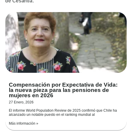
de Cesantía.
Compensación por Expectativa de Vida:
la nueva pieza para las pensiones de
mujeres en 2026
27 Enero, 2026
El informe World Population Review de 2025 confirmó que Chile ha
alcanzado un notable puesto en el ranking mundial al
Más información »