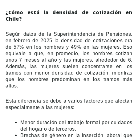
¿Cómo está la densidad de cotización en
Chile?
Según datos de la
Superintendencia de Pensiones
,
en febrero de 2025 la densidad de cotizaciones era
de 57% en los hombres y 49% en las mujeres. Eso
equivale a que, en promedio, los hombres cotizan
unos 7 meses al año y las mujeres, alrededor de 6.
Además, las mujeres suelen concentrarse en los
tramos con menor densidad de cotización, mientras
que los hombres predominan en los tramos más
altos.
Esta diferencia se debe a varios factores que afectan
especialmente a las mujeres:
Menor duración del trabajo formal por cuidados
del hogar o de terceros.
Brechas de género en la inserción laboral que