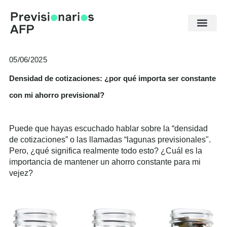
Ir
al
contenido
05/06/2025
Densidad de cotizaciones: ¿por qué importa ser constante
con mi ahorro previsional?
Puede que hayas escuchado hablar sobre la “densidad
de cotizaciones” o las llamadas “lagunas previsionales".
Pero, ¿qué significa realmente todo esto? ¿Cuál es la
importancia de mantener un ahorro constante para mi
vejez?