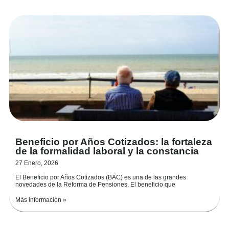
Beneficio por Años Cotizados: la fortaleza
de la formalidad laboral y la constancia
27 Enero, 2026
El Beneficio por Años Cotizados (BAC) es una de las grandes
novedades de la Reforma de Pensiones. El beneficio que
Más información »