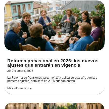
Reforma previsional en 2026: los nuevos
ajustes que entrarán en vigencia
29 Diciembre, 2025
La Reforma de Pensiones ya comenzó a aplicarse este año con sus
primeros ajustes, pero será en 2026 cuando entren
Más información »