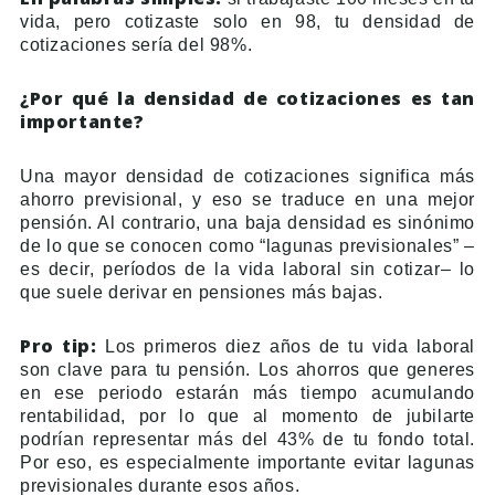
vida, pero cotizaste solo en 98, tu densidad de
cotizaciones sería del 98%.
¿Por qué la densidad de cotizaciones es tan
importante?
Una mayor densidad de cotizaciones significa más
ahorro previsional, y eso se traduce en una mejor
pensión. Al contrario, una baja densidad es sinónimo
de lo que se conocen como “lagunas previsionales” –
es decir, períodos de la vida laboral sin cotizar– lo
que suele derivar en pensiones más bajas.
Pro tip:
Los primeros diez años de tu vida laboral
son clave para tu pensión. Los ahorros que generes
en ese periodo estarán más tiempo acumulando
rentabilidad, por lo que al momento de jubilarte
podrían representar más del 43% de tu fondo total.
Por eso, es especialmente importante evitar lagunas
previsionales durante esos años.