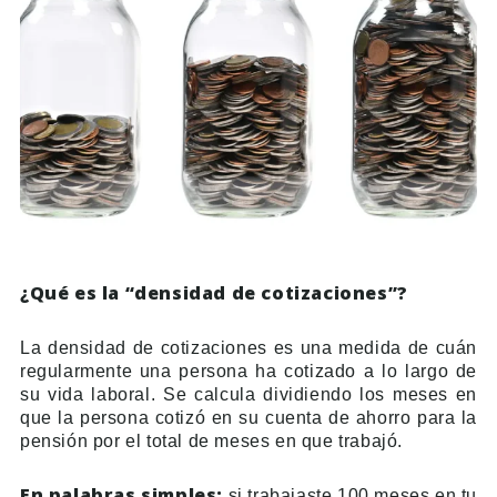
¿Qué es la “densidad de cotizaciones”?
La densidad de cotizaciones es una medida de cuán
regularmente una persona ha cotizado a lo largo de
su vida laboral. Se calcula dividiendo los meses en
que la persona cotizó en su cuenta de ahorro para la
pensión por el total de meses en que trabajó.
En palabras simples:
si trabajaste 100 meses en tu