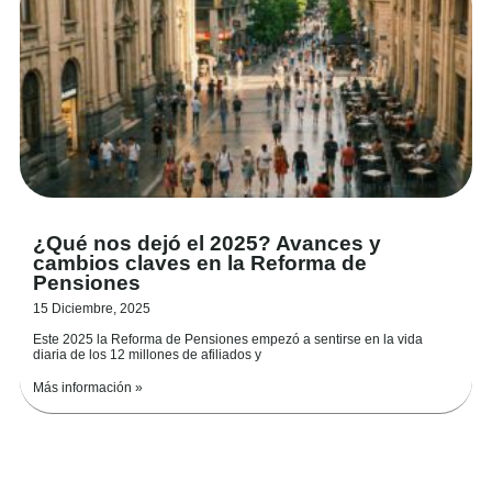
¿Qué nos dejó el 2025? Avances y
cambios claves en la Reforma de
Pensiones
15 Diciembre, 2025
Este 2025 la Reforma de Pensiones empezó a sentirse en la vida
diaria de los 12 millones de afiliados y
Más información »