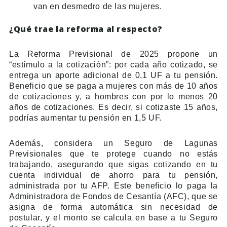
van en desmedro de las mujeres.
¿Qué trae la reforma al respecto?
La Reforma Previsional de 2025 propone un
“estímulo a la cotización”: por cada año cotizado, se
entrega un aporte adicional de 0,1 UF a tu pensión.
Beneficio que se paga a mujeres con más de 10 años
de cotizaciones y, a hombres con por lo menos 20
años de cotizaciones. Es decir, si cotizaste 15 años,
podrías aumentar tu pensión en 1,5 UF.
Además, considera un Seguro de Lagunas
Previsionales que te protege cuando no estás
trabajando, asegurando que sigas cotizando en tu
cuenta individual de ahorro para tu pensión,
administrada por tu AFP. Este beneficio lo paga la
Administradora de Fondos de Cesantía (AFC), que se
asigna de forma automática sin necesidad de
postular, y el monto se calcula en base a tu Seguro