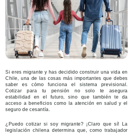
Si eres migrante y has decidido construir una vida en
Chile, una de las cosas más importantes que debes
saber es cómo funciona el sistema previsional.
Cotizar para tu pensión no solo te asegura
estabilidad en el futuro, sino que también te da
acceso a beneficios como la atención en salud y el
seguro de cesantía.
¿Puedo cotizar si soy migrante? ¡Claro que sí! La
legislación chilena determina que, como trabajador