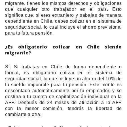
migrante, tienes los mismos derechos y obligaciones
que cualquier otro trabajador en el país. Esto
significa que, si eres extranjero y trabajas de manera
dependiente en Chile, debes cotizar en el sistema de
seguridad social, lo cual incluye el ahorro previsional
para tu futura pensión.
¿Es obligatorio cotizar en Chile siendo
migrante?
Sí. Si trabajas en Chile de forma dependiente o
formal, es obligatorio cotizar en el sistema de
seguridad social, lo que incluye un ahorro del 10% de
tu sueldo imponible para tu pensión. Este monto es
descontado automáticamente por tu empleador, y se
destina a tu cuenta de capitalización individual en la
AFP. Después de 24 meses de afiliación a la AFP
con la menor comisión, tendrás la libertad de
cambiarte a otra.