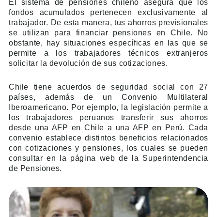
El sistema de pensiones chileno asegura que los
fondos acumulados pertenecen exclusivamente al
trabajador. De esta manera, tus ahorros previsionales
se utilizan para financiar pensiones en Chile. No
obstante, hay situaciones específicas en las que se
permite a los trabajadores técnicos extranjeros
solicitar la devolución de sus cotizaciones.
Chile tiene acuerdos de seguridad social con 27
países, además de un Convenio Multilateral
Iberoamericano. Por ejemplo, la legislación permite a
los trabajadores peruanos transferir sus ahorros
desde una AFP en Chile a una AFP en Perú. Cada
convenio establece distintos beneficios relacionados
con cotizaciones y pensiones, los cuales se pueden
consultar en la página web de la Superintendencia
de Pensiones.