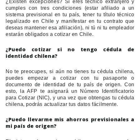
¿Existen excepciones? Si eres técnico extranjero y
cumples con tres condiciones (estar afiliado a un
sistema previsional en tu país, tener tu título técnico
legalizado en Chile y manifestar en tu contrato que
deseas mantener esa afiliación), ni tú ni tu empleador
estarán obligados a cotizar en Chile.
¿Puedo cotizar si no tengo cédula de
identidad chilena?
No te preocupes, si aún no tienes tu cédula chilena,
puedes empezar a cotizar con tu pasaporte o
documento de identidad de tu país de origen. Con
esto, la AFP te asignará un Número Identificatorio
para Cotizar (NIC), y una vez que obtengas tu cédula
chilena, podrás actualizar tus datos fácilmente.
¿Puedo llevarme mis ahorros previsionales a
mi país de origen?