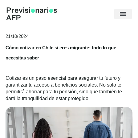
Ir
al
contenido
21/10/2024
Cómo cotizar en Chile si eres migrante: todo lo que
necesitas saber
Cotizar es un paso esencial para asegurar tu futuro y
garantizar tu acceso a beneficios sociales. No solo te
permitirá ahorrar para tu pensión, sino que también te
dará la tranquilidad de estar protegido.