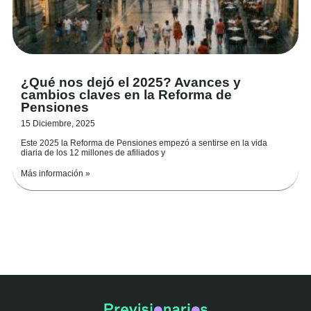
¿Qué nos dejó el 2025? Avances y
cambios claves en la Reforma de
Pensiones
15 Diciembre, 2025
Este 2025 la Reforma de Pensiones empezó a sentirse en la vida
diaria de los 12 millones de afiliados y
Más información »