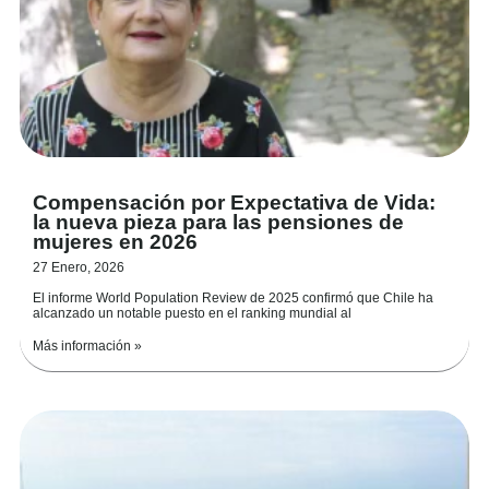
Compensación por Expectativa de Vida:
la nueva pieza para las pensiones de
mujeres en 2026
27 Enero, 2026
El informe World Population Review de 2025 confirmó que Chile ha
alcanzado un notable puesto en el ranking mundial al
Más información »