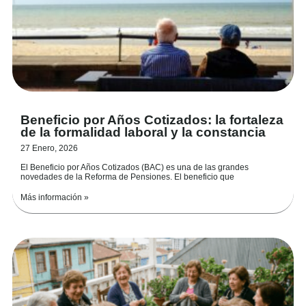
Beneficio por Años Cotizados: la fortaleza
de la formalidad laboral y la constancia
27 Enero, 2026
El Beneficio por Años Cotizados (BAC) es una de las grandes
novedades de la Reforma de Pensiones. El beneficio que
Más información »