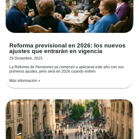
Reforma previsional en 2026: los nuevos
ajustes que entrarán en vigencia
29 Diciembre, 2025
La Reforma de Pensiones ya comenzó a aplicarse este año con sus
primeros ajustes, pero será en 2026 cuando entren
Más información »