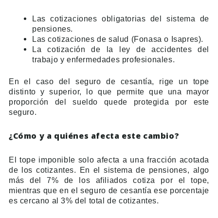
Las cotizaciones obligatorias del sistema de
pensiones.
Las cotizaciones de salud (Fonasa o Isapres).
La cotización de la ley de accidentes del
trabajo y enfermedades profesionales.
En el caso del seguro de cesantía, rige un tope
distinto y superior, lo que permite que una mayor
proporción del sueldo quede protegida por este
seguro.
¿Cómo y a quiénes afecta este cambio?
El tope imponible solo afecta a una fracción acotada
de los cotizantes. En el sistema de pensiones, algo
más del 7% de los afiliados cotiza por el tope,
mientras que en el seguro de cesantía ese porcentaje
es cercano al 3% del total de cotizantes.