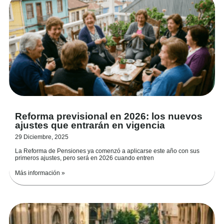
Reforma previsional en 2026: los nuevos
ajustes que entrarán en vigencia
29 Diciembre, 2025
La Reforma de Pensiones ya comenzó a aplicarse este año con sus
primeros ajustes, pero será en 2026 cuando entren
Más información »