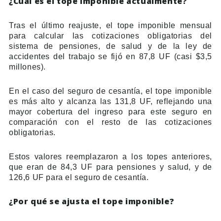
¿Cuál es el tope imponible actualmente?
Tras el último reajuste, el tope imponible mensual
para calcular las cotizaciones obligatorias del
sistema de pensiones, de salud y de la ley de
accidentes del trabajo se fijó en 87,8 UF (casi $3,5
millones).
En el caso del seguro de cesantía, el tope imponible
es más alto y alcanza las 131,8 UF, reflejando una
mayor cobertura del ingreso para este seguro en
comparación con el resto de las cotizaciones
obligatorias.
Estos valores reemplazaron a los topes anteriores,
que eran de 84,3 UF para pensiones y salud, y de
126,6 UF para el seguro de cesantía.
¿Por qué se ajusta el tope imponible?