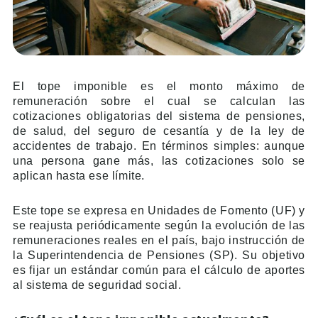
El tope imponible es el monto máximo de
remuneración sobre el cual se calculan las
cotizaciones obligatorias del sistema de pensiones,
de salud, del seguro de cesantía y de la ley de
accidentes de trabajo. En términos simples: aunque
una persona gane más, las cotizaciones solo se
aplican hasta ese límite.
Este tope se expresa en Unidades de Fomento (UF) y
se reajusta periódicamente según la evolución de las
remuneraciones reales en el país, bajo instrucción de
la Superintendencia de Pensiones (SP). Su objetivo
es fijar un estándar común para el cálculo de aportes
al sistema de seguridad social.