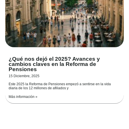
¿Qué nos dejó el 2025? Avances y
cambios claves en la Reforma de
Pensiones
15 Diciembre, 2025
Este 2025 la Reforma de Pensiones empezó a sentirse en la vida
diaria de los 12 millones de afiliados y
Más información »