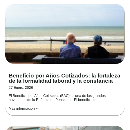
Beneficio por Años Cotizados: la fortaleza
de la formalidad laboral y la constancia
27 Enero, 2026
El Beneficio por Años Cotizados (BAC) es una de las grandes
novedades de la Reforma de Pensiones. El beneficio que
Más información »