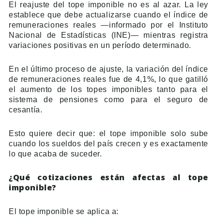
El reajuste del tope imponible no es al azar. La ley
establece que debe actualizarse cuando el índice de
remuneraciones reales —informado por el Instituto
Nacional de Estadísticas (INE)— mientras registra
variaciones positivas en un período determinado.
En el último proceso de ajuste, la variación del índice
de remuneraciones reales fue de 4,1%, lo que gatilló
el aumento de los topes imponibles tanto para el
sistema de pensiones como para el seguro de
cesantía.
Esto quiere decir que: el tope imponible solo sube
cuando los sueldos del país crecen y es exactamente
lo que acaba de suceder.
¿Qué cotizaciones están afectas al tope
imponible?
El tope imponible se aplica a: