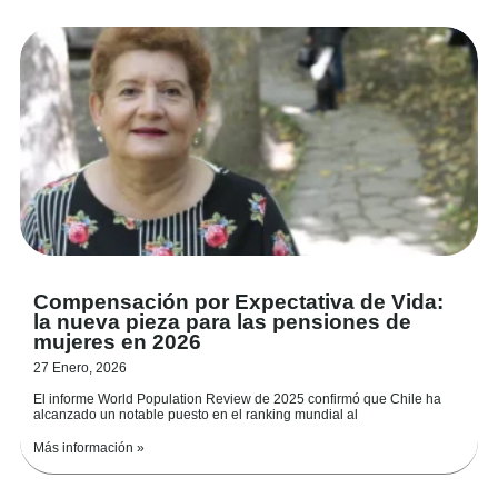
Compensación por Expectativa de Vida:
la nueva pieza para las pensiones de
mujeres en 2026
27 Enero, 2026
El informe World Population Review de 2025 confirmó que Chile ha
alcanzado un notable puesto en el ranking mundial al
Más información »