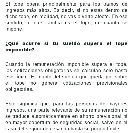
El tope opera principalmente para los tramos de
ingresos más altos. Es decir, si no estás dentro de
dicho tope, en realidad, no vas a verte afecto. En ese
sentido, lo que cambia es el tope, no cuánto se
impone.
¿Qué ocurre si tu sueldo supera el tope
imponible?
Cuando la remuneración imponible supera el tope,
las cotizaciones obligatorias se calculan solo hasta
ese límite. El monto del sueldo que queda por sobre
el tope no genera cotizaciones previsionales
obligatorias.
Esto significa que, para las personas de mayores
ingresos, una parte relevante de su remuneración no
se traduce automáticamente en ahorro previsional ni
en mayor cobertura de seguridad social, salvo en el
caso del seguro de cesantía hasta su propio límite.