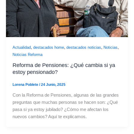
,
,
,
,
Actualidad
destacados home
destacados noticias
Noticias
Noticias Reforma
Reforma de Pensiones: ¿Qué cambia si ya
estoy pensionado?
Lorena Poblete
/
24 Junio, 2025
Con la Reforma de Pensiones, algunas de las grandes
preguntas que muchas personas se hacen son: ¿Qué
pasa si ya estoy jubilado? ¿Cómo me afectan los
nuevos cambios? Aquí te explicamos.